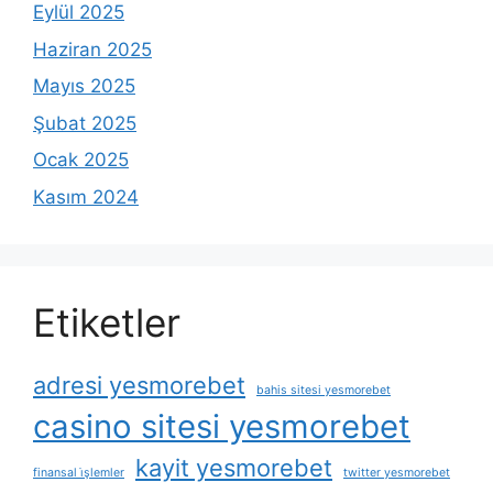
Eylül 2025
Haziran 2025
Mayıs 2025
Şubat 2025
Ocak 2025
Kasım 2024
Etiketler
adresi yesmorebet
bahis sitesi yesmorebet
casino sitesi yesmorebet
kayit yesmorebet
finansal i̇şlemler
twitter yesmorebet