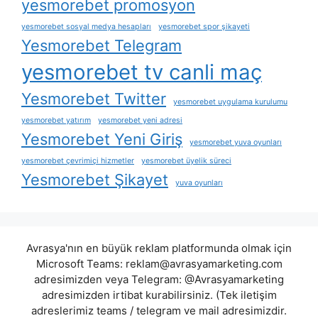
yesmorebet promosyon
yesmorebet sosyal medya hesapları
yesmorebet spor şikayeti
Yesmorebet Telegram
yesmorebet tv canli maç
Yesmorebet Twitter
yesmorebet uygulama kurulumu
yesmorebet yatırım
yesmorebet yeni adresi
Yesmorebet Yeni Giriş
yesmorebet yuva oyunları
yesmorebet çevrimiçi hizmetler
yesmorebet üyelik süreci
Yesmorebet Şikayet
yuva oyunları
Avrasya'nın en büyük reklam platformunda olmak için
Microsoft Teams:
reklam@avrasyamarketing.com
adresimizden veya Telegram: @Avrasyamarketing
adresimizden irtibat kurabilirsiniz. (Tek iletişim
adreslerimiz teams / telegram ve mail adresimizdir.