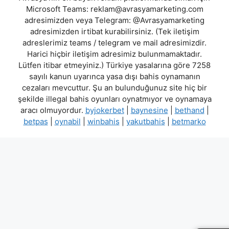
Microsoft Teams:
reklam@avrasyamarketing.com
adresimizden veya Telegram: @Avrasyamarketing
adresimizden irtibat kurabilirsiniz. (Tek iletişim
adreslerimiz teams / telegram ve mail adresimizdir.
Harici hiçbir iletişim adresimiz bulunmamaktadır.
Lütfen itibar etmeyiniz.) Türkiye yasalarına göre 7258
sayılı kanun uyarınca yasa dışı bahis oynamanın
cezaları mevcuttur. Şu an bulunduğunuz site hiç bir
şekilde illegal bahis oyunları oynatmıyor ve oynamaya
aracı olmuyordur.
byjokerbet
|
baynesine
|
bethand
|
betpas
|
oynabil
|
winbahis
|
yakutbahis
|
betmarko