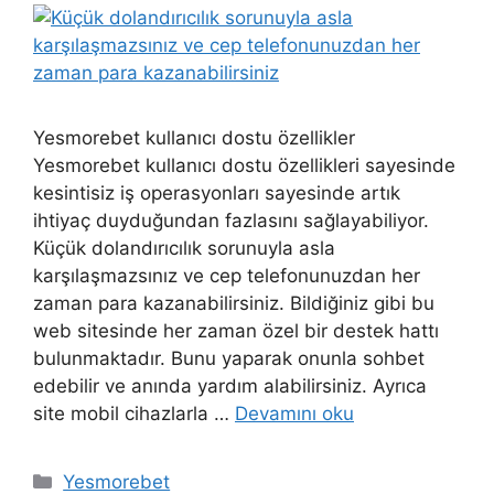
Yesmorebet kullanıcı dostu özellikler
Yesmorebet kullanıcı dostu özellikleri sayesinde
kesintisiz iş operasyonları sayesinde artık
ihtiyaç duyduğundan fazlasını sağlayabiliyor.
Küçük dolandırıcılık sorunuyla asla
karşılaşmazsınız ve cep telefonunuzdan her
zaman para kazanabilirsiniz. Bildiğiniz gibi bu
web sitesinde her zaman özel bir destek hattı
bulunmaktadır. Bunu yaparak onunla sohbet
edebilir ve anında yardım alabilirsiniz. Ayrıca
site mobil cihazlarla …
Devamını oku
Kategoriler
Yesmorebet