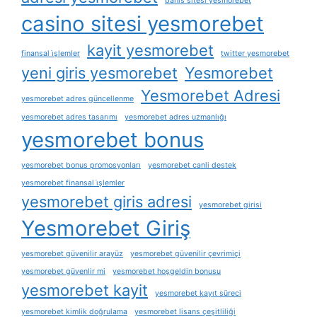
bahis sitesi yesmorebet
casino sitesi yesmorebet
kayit yesmorebet
finansal i̇şlemler
twitter yesmorebet
yeni giris yesmorebet
Yesmorebet
Yesmorebet Adresi
yesmorebet adres güncellenme
yesmorebet adres tasarımı
yesmorebet adres uzmanlığı
yesmorebet bonus
yesmorebet bonus promosyonları
yesmorebet canli destek
yesmorebet finansal i̇şlemler
yesmorebet giris adresi
yesmorebet girisi
Yesmorebet Giriş
yesmorebet güvenilir arayüz
yesmorebet güvenilir çevrimiçi
yesmorebet güvenlir mi
yesmorebet hoşgeldin bonusu
yesmorebet kayit
yesmorebet kayıt süreci
yesmorebet kimlik doğrulama
yesmorebet lisans çeşitliliği