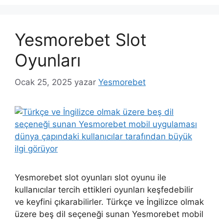
Yesmorebet Slot
Oyunları
Ocak 25, 2025
yazar
Yesmorebet
Yesmorebet slot oyunları slot oyunu ile
kullanıcılar tercih ettikleri oyunları keşfedebilir
ve keyfini çıkarabilirler. Türkçe ve İngilizce olmak
üzere beş dil seçeneği sunan Yesmorebet mobil