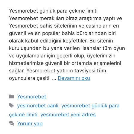
Yesmorebet günlük para çekme limiti
Yesmorebet meraklıları biraz araştırma yaptı ve
Yesmorebet bahis sitelerinin ve casinoların en
güvenli ve en popüler bahis bürolarından biri
olarak kabul edildiğini keşfettiler. Bu sitenin
kuruluşundan bu yana verilen lisanslar tüm oyun
ve uygulamalar için geçerli olup, üyelerimizin
hizmetlerimize güvenli bir ortamda erişmelerini
sağlar. Yesmorebet yatırım tavsiyesi tüm
oyunculara çeşitli …
Devamını oku
Kategoriler
Yesmorebet
Etiketler
yesmorebet canli
,
yesmorebet günlük para
çekme limiti
,
yesmorebet yeni adres
Yorum yap