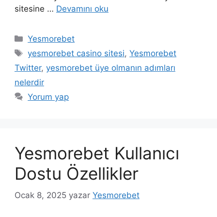
sitesine …
Devamını oku
Kategoriler
Yesmorebet
Etiketler
yesmorebet casino sitesi
,
Yesmorebet
Twitter
,
yesmorebet üye olmanın adımları
nelerdir
Yorum yap
Yesmorebet Kullanıcı
Dostu Özellikler
Ocak 8, 2025
yazar
Yesmorebet