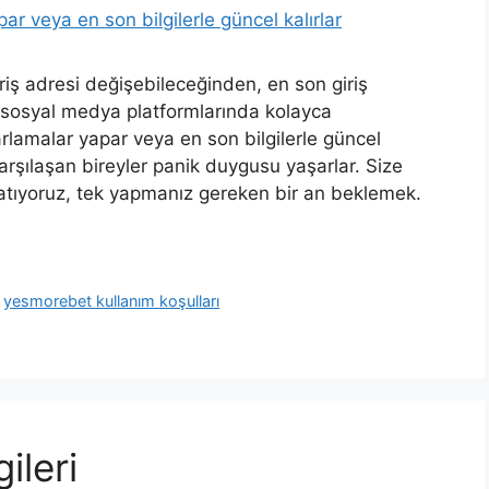
riş adresi değişebileceğinden, en son giriş
n sosyal medya platformlarında kolayca
yarlamalar yapar veya en son bilgilerle güncel
karşılaşan bireyler panik duygusu yaşarlar. Size
ırlatıyoruz, tek yapmanız gereken bir an beklemek.
,
yesmorebet kullanım koşulları
ileri