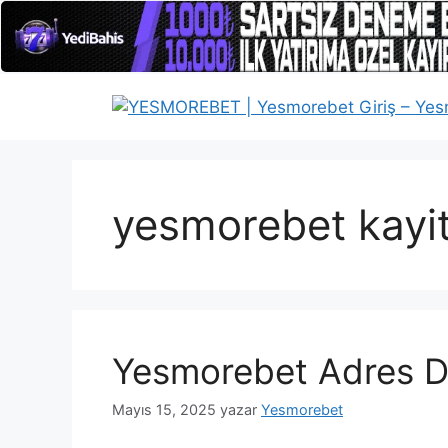
İçeriğe
atla
yesmorebet kayi
Yesmorebet Adres D
Mayıs 15, 2025
yazar
Yesmorebet