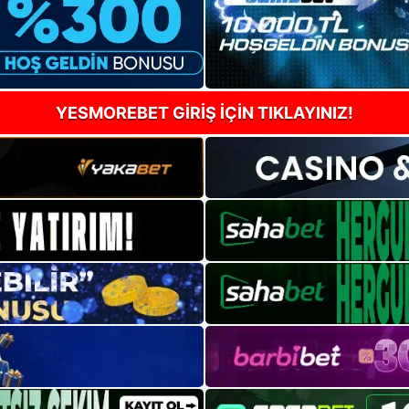
YESMOREBET GİRİŞ İÇİN TIKLAYINIZ!