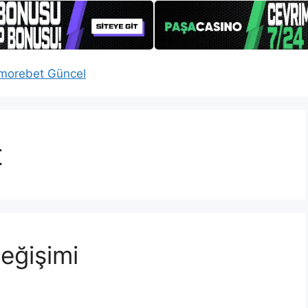
t
eğişimi