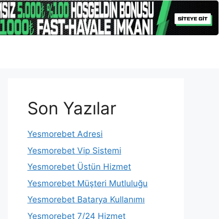
Son Yazılar
Yesmorebet Adresi
Yesmorebet Vip Sistemi
Yesmorebet Üstün Hizmet
Yesmorebet Müşteri Mutluluğu
Yesmorebet Batarya Kullanımı
Yesmorebet 7/24 Hizmet