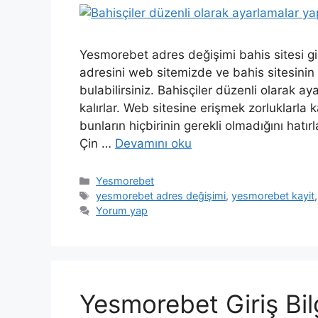
Yesmorebet adres değişimi bahis sitesi gi
adresini web sitemizde ve bahis sitesini
bulabilirsiniz. Bahisçiler düzenli olarak a
kalırlar. Web sitesine erişmek zorluklarla 
bunların hiçbirinin gerekli olmadığını hat
Çin …
Devamını oku
Kategoriler
Yesmorebet
Etiketler
yesmorebet adres değişimi
,
yesmorebet kayit
Yorum yap
Yesmorebet Giriş Bilg