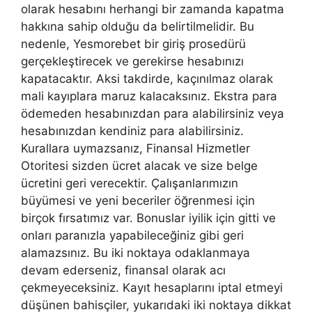
olarak hesabını herhangi bir zamanda kapatma
hakkına sahip olduğu da belirtilmelidir. Bu
nedenle, Yesmorebet bir giriş prosedürü
gerçekleştirecek ve gerekirse hesabınızı
kapatacaktır. Aksi takdirde, kaçınılmaz olarak
mali kayıplara maruz kalacaksınız. Ekstra para
ödemeden hesabınızdan para alabilirsiniz veya
hesabınızdan kendiniz para alabilirsiniz.
Kurallara uymazsanız, Finansal Hizmetler
Otoritesi sizden ücret alacak ve size belge
ücretini geri verecektir. Çalışanlarımızın
büyümesi ve yeni beceriler öğrenmesi için
birçok fırsatımız var. Bonuslar iyilik için gitti ve
onları paranızla yapabileceğiniz gibi geri
alamazsınız. Bu iki noktaya odaklanmaya
devam ederseniz, finansal olarak acı
çekmeyeceksiniz. Kayıt hesaplarını iptal etmeyi
düşünen bahisçiler, yukarıdaki iki noktaya dikkat