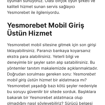
oyunları sunuyoruz. Olası birçok oyun şirketi ve
kaliteli hizmet sunan servis sağlayıcı
Yesmorebet ile ilgileniyordu.
Yesmorebet Mobil Giriş
Üstün Hizmet
Yesmorebet mobil sitesine gitmek için son girişi
tıklayabilirsiniz. Paranızı bankaya koyarsanız
ekstra para alabilirsiniz. Yeterli bilgi ve
deneyimle bir şeyler satın alıp satabilirsiniz. Bu
yöntemler tanıtım makalemizde açıklanmaktadır.
Doğrudan sorulması gereken soru:
Yesmorebet
mobil giriş üstün hizmet
bir aldatmaca mı?
Yesmorebet yaşadığı bazı kötü şeyler nedeniyle
bu soruyu güvenilir bir sitede sorduk. Başlıklara
bakarak bir Yesmorebet aldatmaca olup
olmadığını nasıl söyleyebiliriz? Sürücü belgesi