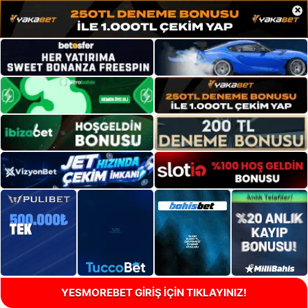
×
YESMOREBET GİRİŞ İÇİN TIKLAYINIZ!