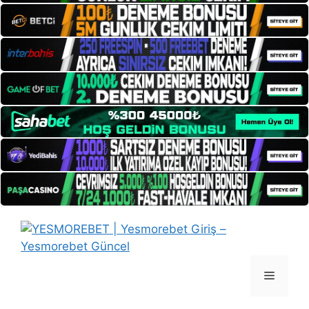
İçeriğe
atla
Menü