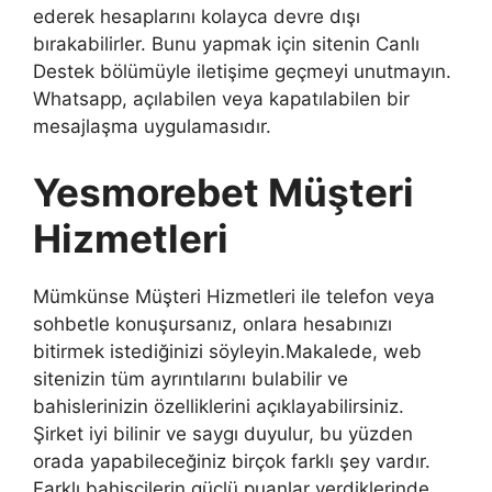
ederek hesaplarını kolayca devre dışı
bırakabilirler. Bunu yapmak için sitenin Canlı
Destek bölümüyle iletişime geçmeyi unutmayın.
Whatsapp, açılabilen veya kapatılabilen bir
mesajlaşma uygulamasıdır.
Yesmorebet Müşteri
Hizmetleri
Mümkünse Müşteri Hizmetleri ile telefon veya
sohbetle konuşursanız, onlara hesabınızı
bitirmek istediğinizi söyleyin.Makalede, web
sitenizin tüm ayrıntılarını bulabilir ve
bahislerinizin özelliklerini açıklayabilirsiniz.
Şirket iyi bilinir ve saygı duyulur, bu yüzden
orada yapabileceğiniz birçok farklı şey vardır.
Farklı bahisçilerin güçlü puanlar verdiklerinde