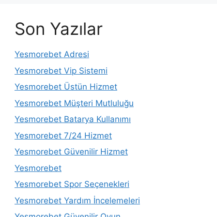
Son Yazılar
Yesmorebet Adresi
Yesmorebet Vip Sistemi
Yesmorebet Üstün Hizmet
Yesmorebet Müşteri Mutluluğu
Yesmorebet Batarya Kullanımı
Yesmorebet 7/24 Hizmet
Yesmorebet Güvenilir Hizmet
Yesmorebet
Yesmorebet Spor Seçenekleri
Yesmorebet Yardım İncelemeleri
Yesmorebet Güvenilir Oyun