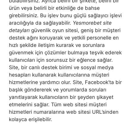
bulabilirsiniz. Ayrıca belirli bir şirkete, belirli bir
ürün veya belirli bir etkinliğe de bahse
girebilirsiniz. Bu işlev bunu güçlü sağlayıcı işlevi
aracılığıyla da sağlayabilir.
Yesmorebet site
detayları
güvenlik oyun sitesi, geniş bir müşteri
destek ağını koruyarak ve yetkili personelle en
hızlı şekilde iletişim kurarak ve sorunlara
güvenmek için çözümler bulmaya teşvik ederek
kullanıcıları için sorunsuz bir eğlence sağlar.
Site, bir canlı destek birimi ve sosyal medya
hesapları kullanarak kullanıcılarına müşteri
hizmetlerine yardımcı olur. Site, Facebook’ta bir
başlık göndererek ve yorumlarda soruları
yanıtlayarak kullanıcıların bir şeyden şikayet
etmelerini sağlar. Tüm web sitesi müşteri
hizmetleri numaralarına web sitesi URL’sinden
kolayca erişilebilir.