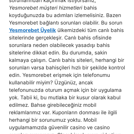
sorunlarından kaçınmak istiyorsanız,
Yesmorebet müşteri hizmetleri
bahis
koyduğunuzda bu adımları izlemelisiniz. Bazen
Yesmorebet bağlantı sorunları olabilir. Bu sorun
Yesmorebet Üyelik
ülkemizdeki tüm canlı bahis
sitelerinde gerçekleşir. Canlı bahis ofisinde
sorunlara neden olabilecek yasadışı bahis
sitelerine dikkat edin. Bu durumda, sakin
kalmaya çalışın. Canlı bahis siteleri, herhangi bir
sorunları varsa bahisçileri hızlı bir şekilde kontrol
edin. Yesmorebet erişmek için telefonumu
kullanabilir miyim? Üzgünüz, ancak
telefonunuzda oturum açmak için bir uygulama
yok. Tabii ki, bu mutlaka bir kusur olarak kabul
edilmez. Bahse girebileceğiniz mobil
reklamlarımız var. Kuponların donması ile ilgili
herhangi bir sorunumuz yoktu. Mobil
uygulamamızda güvenilir casino ve casino