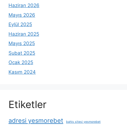
Haziran 2026
Mayıs 2026
Eylül 2025
Haziran 2025
Mayıs 2025
Şubat 2025
Ocak 2025
Kasım 2024
Etiketler
adresi yesmorebet
bahis sitesi yesmorebet