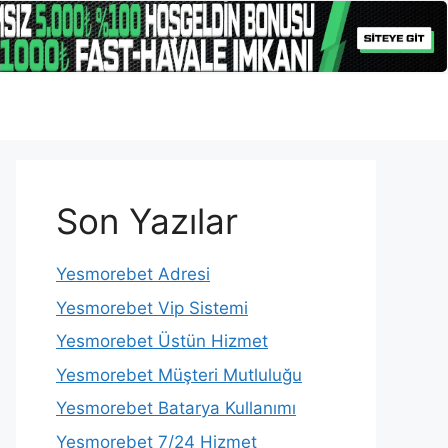
Son Yazılar
Yesmorebet Adresi
Yesmorebet Vip Sistemi
Yesmorebet Üstün Hizmet
Yesmorebet Müşteri Mutluluğu
Yesmorebet Batarya Kullanımı
Yesmorebet 7/24 Hizmet