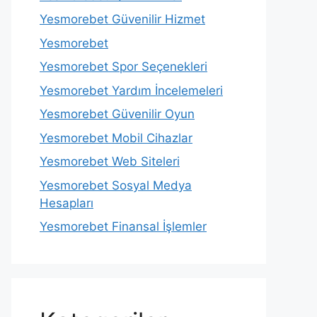
Yesmorebet Güvenilir Hizmet
Yesmorebet
Yesmorebet Spor Seçenekleri
Yesmorebet Yardım İncelemeleri
Yesmorebet Güvenilir Oyun
Yesmorebet Mobil Cihazlar
Yesmorebet Web Siteleri
Yesmorebet Sosyal Medya
Hesapları
Yesmorebet Finansal İşlemler