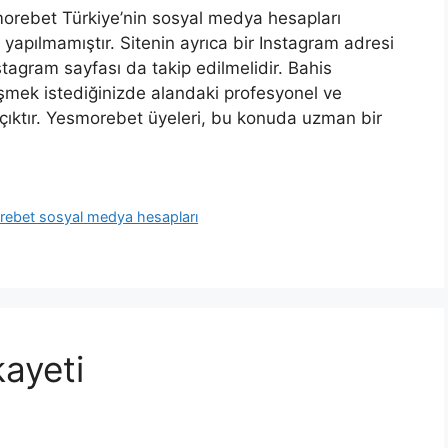
rebet Türkiye’nin sosyal medya hesapları
 yapılmamıştır. Sitenin ayrıca bir Instagram adresi
nstagram sayfası da takip edilmelidir. Bahis
işmek istediğinizde alandaki profesyonel ve
çıktır. Yesmorebet üyeleri, bu konuda uzman bir
ebet sosyal medya hesapları
ayeti