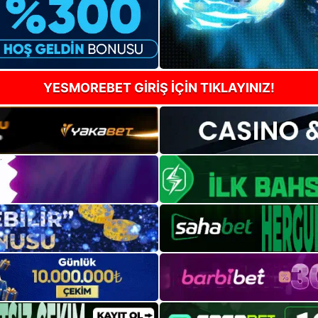
YESMOREBET GİRİŞ İÇİN TIKLAYINIZ!