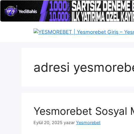
İçeriğe
atla
adresi yesmoreb
Yesmorebet Sosyal 
Eylül 20, 2025
yazar
Yesmorebet